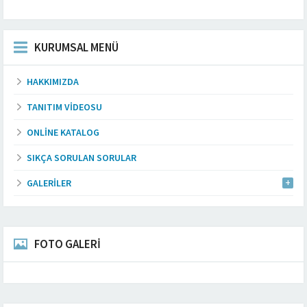
KURUMSAL MENÜ
HAKKIMIZDA
TANITIM VIDEOSU
ONLINE KATALOG
SIKÇA SORULAN SORULAR
GALERILER
FOTO GALERİ