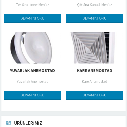
Tek Sıra Lineer Menfez
Çift Sıra Kanatlı Menfez
DEVAMINI OKU
DEVAMINI OKU
YUVARLAK ANEMOSTAD
KARE ANEMOSTAD
Yuvarlak Anemostad
Kare Anemostad
DEVAMINI OKU
DEVAMINI OKU
ÜRÜNLERİMİZ