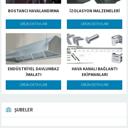
BOSTANCI HAVALANDIRMA
İZOLASYON MALZEMELERİ
ÜRÜN DETAYLARI
ÜRÜN DETAYLARI
ENDÜSTRIYEL DAVLUMBAZ
HAVA KANALI BAĞLANTI
İMALATI
EKIPMANLARI
ÜRÜN DETAYLARI
ÜRÜN DETAYLARI
ŞUBELER