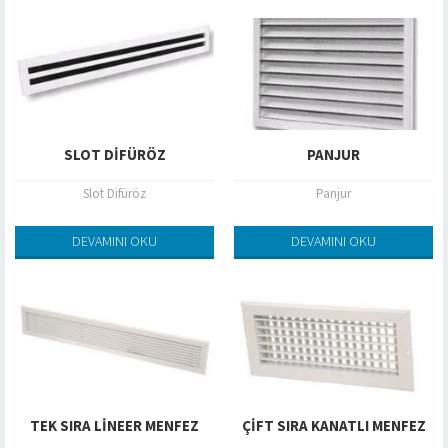
SLOT DIFÜRÖZ
PANJUR
Slot Difüröz
Panjur
DEVAMINI OKU
DEVAMINI OKU
TEK SIRA LINEER MENFEZ
ÇIFT SIRA KANATLI MENFEZ