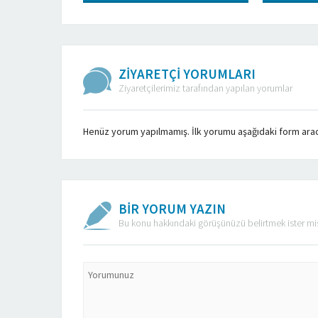
ZİYARETÇİ YORUMLARI
Ziyaretçilerimiz tarafından yapılan yorumlar
Henüz yorum yapılmamış. İlk yorumu aşağıdaki form aracılı
BİR YORUM YAZIN
Bu konu hakkındaki görüşünüzü belirtmek ister mi