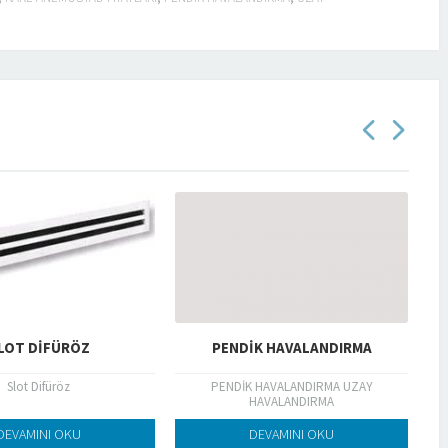
LOT DIFÜRÖZ
PENDİK HAVALANDIRMA
Slot Difüröz
PENDİK HAVALANDIRMA UZAY
HAVALANDIRMA
DEVAMINI OKU
DEVAMINI OKU