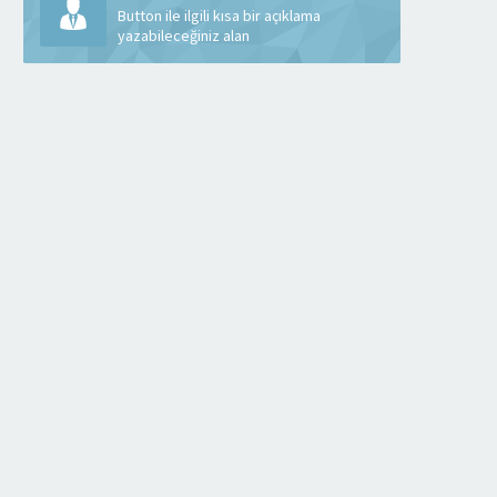
Button ile ilgili kısa bir açıklama
yazabileceğiniz alan