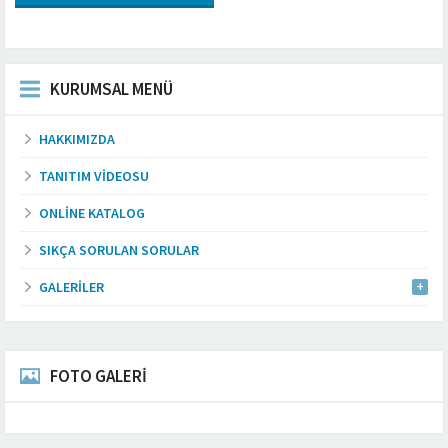
KURUMSAL MENÜ
HAKKIMIZDA
TANITIM VIDEOSU
ONLINE KATALOG
SIKÇA SORULAN SORULAR
GALERILER
FOTO GALERİ