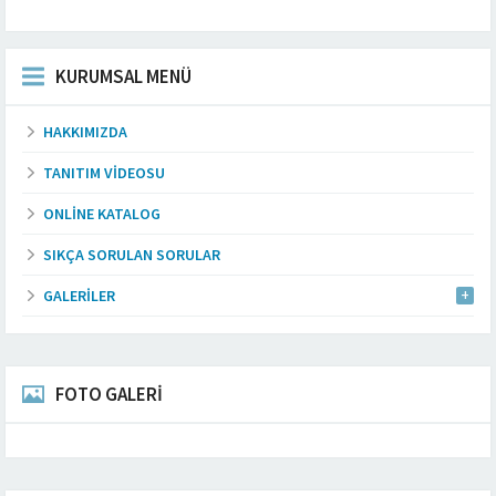
KURUMSAL MENÜ
HAKKIMIZDA
TANITIM VIDEOSU
ONLINE KATALOG
SIKÇA SORULAN SORULAR
GALERILER
FOTO GALERİ