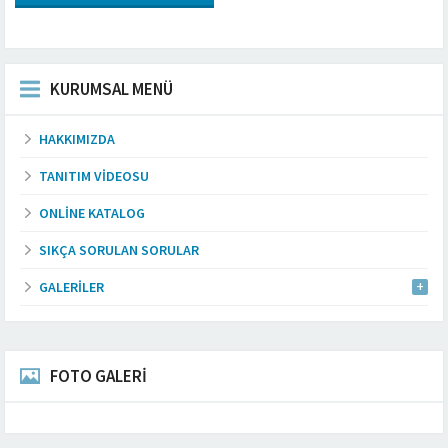
KURUMSAL MENÜ
HAKKIMIZDA
TANITIM VIDEOSU
ONLINE KATALOG
SIKÇA SORULAN SORULAR
GALERILER
FOTO GALERİ