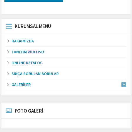
KURUMSAL MENÜ
HAKKIMIZDA
TANITIM VIDEOSU
ONLINE KATALOG
SIKÇA SORULAN SORULAR
GALERILER
FOTO GALERİ