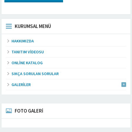
KURUMSAL MENÜ
HAKKIMIZDA
TANITIM VIDEOSU
ONLINE KATALOG
SIKÇA SORULAN SORULAR
GALERILER
FOTO GALERİ