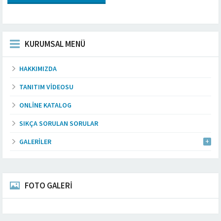
KURUMSAL MENÜ
HAKKIMIZDA
TANITIM VIDEOSU
ONLINE KATALOG
SIKÇA SORULAN SORULAR
GALERILER
FOTO GALERİ