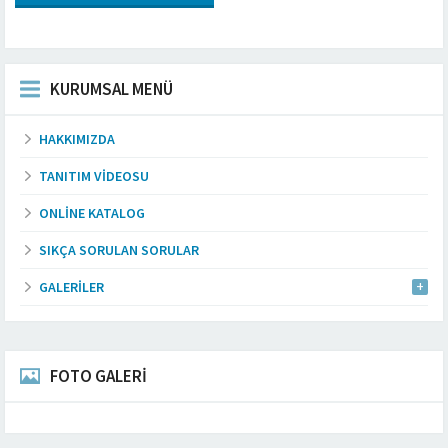
KURUMSAL MENÜ
HAKKIMIZDA
TANITIM VIDEOSU
ONLINE KATALOG
SIKÇA SORULAN SORULAR
GALERILER
FOTO GALERİ