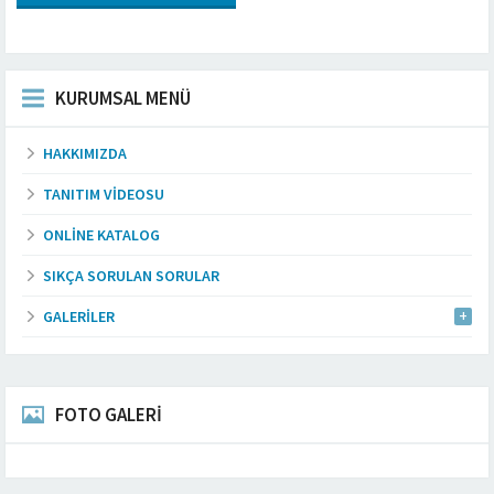
KURUMSAL MENÜ
HAKKIMIZDA
TANITIM VIDEOSU
ONLINE KATALOG
SIKÇA SORULAN SORULAR
GALERILER
FOTO GALERİ