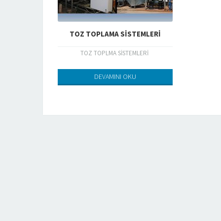
TOZ TOPLAMA SİSTEMLERİ
TOZ TOPLMA SİSTEMLERİ
DEVAMINI OKU