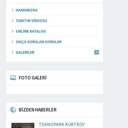
HAKKIMIZDA
TANITIM VIDEOSU
ONLINE KATALOG
SIKÇA SORULAN SORULAR
GALERILER
FOTO GALERİ
BİZDEN HABERLER
TEKNOPARK KURTKÖY