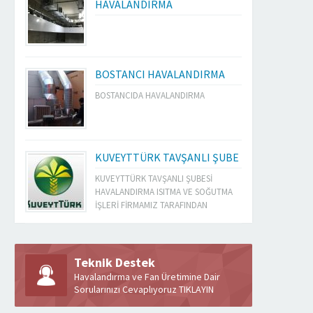
HAVALANDIRMA
BOSTANCI HAVALANDIRMA
BOSTANCIDA HAVALANDIRMA
KUVEYTTÜRK TAVŞANLI ŞUBE
KUVEYTTÜRK TAVŞANLI ŞUBESİ
HAVALANDIRMA ISITMA VE SOĞUTMA
İŞLERİ FİRMAMIZ TARAFINDAN
YAPILMIŞTIR
Teknik Destek
Havalandırma ve Fan Üretimine Dair
Sorularınızı Cevaplıyoruz TIKLAYIN