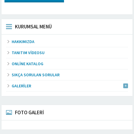
KURUMSAL MENÜ
HAKKIMIZDA
TANITIM VIDEOSU
ONLINE KATALOG
SIKÇA SORULAN SORULAR
GALERILER
FOTO GALERİ