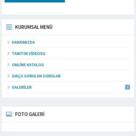
KURUMSAL MENÜ
HAKKIMIZDA
TANITIM VIDEOSU
ONLINE KATALOG
SIKÇA SORULAN SORULAR
GALERILER
FOTO GALERİ