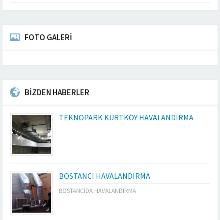
FOTO GALERİ
BİZDEN HABERLER
TEKNOPARK KURTKÖY HAVALANDIRMA
BOSTANCI HAVALANDIRMA
BOSTANCIDA HAVALANDIRMA