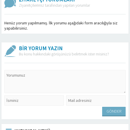
Ziyaretçilerimiz tarafından yapılan yorumlar
Henüz yorum yapılmamış. İlk yorumu aşağıdaki form aracılığıyla siz
yapabilirsiniz.
BİR YORUM YAZIN
Bu konu hakkındaki görüşünüzü belirtmek ister misiniz?