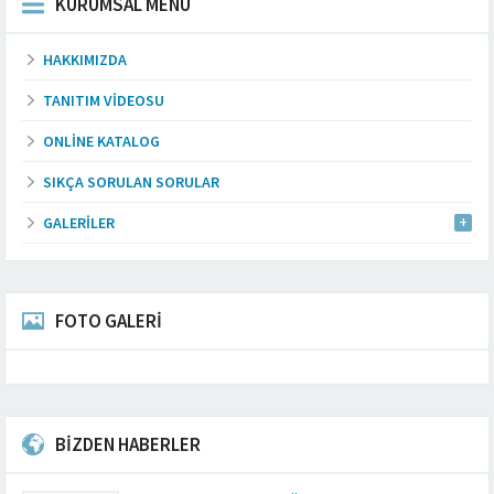
KURUMSAL MENÜ
HAKKIMIZDA
TANITIM VIDEOSU
ONLINE KATALOG
SIKÇA SORULAN SORULAR
GALERILER
FOTO GALERİ
BİZDEN HABERLER