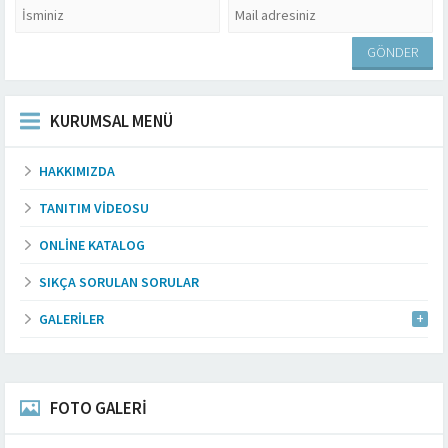
KURUMSAL MENÜ
HAKKIMIZDA
TANITIM VIDEOSU
ONLINE KATALOG
SIKÇA SORULAN SORULAR
GALERILER
FOTO GALERİ