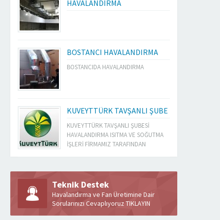
HAVALANDIRMA
BOSTANCI HAVALANDIRMA
BOSTANCIDA HAVALANDIRMA
KUVEYTTÜRK TAVŞANLI ŞUBE
KUVEYTTÜRK TAVŞANLI ŞUBESİ
HAVALANDIRMA ISITMA VE SOĞUTMA
İŞLERİ FİRMAMIZ TARAFINDAN
YAPILMIŞTIR
Teknik Destek
Havalandırma ve Fan Üretimine Dair
Sorularınızı Cevaplıyoruz TIKLAYIN