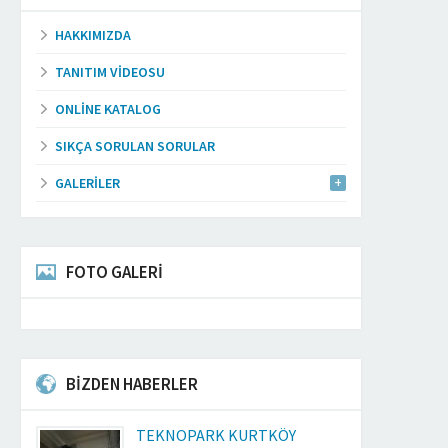
HAKKIMIZDA
TANITIM VIDEOSU
ONLINE KATALOG
SIKÇA SORULAN SORULAR
GALERILER
FOTO GALERİ
BİZDEN HABERLER
TEKNOPARK KURTKÖY