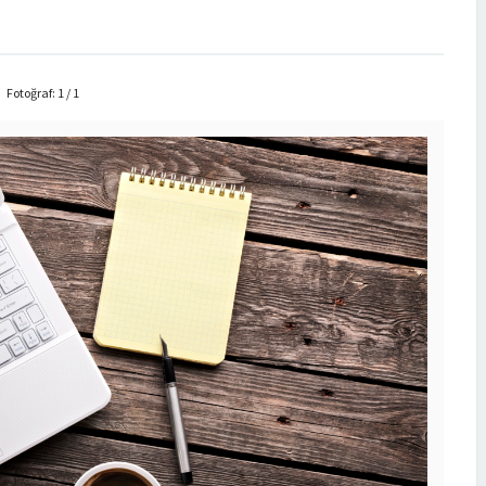
Fotoğraf: 1 / 1