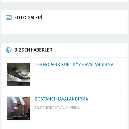
FOTO GALERİ
BİZDEN HABERLER
TEKNOPARK KURTKÖY HAVALANDIRMA
BOSTANCI HAVALANDIRMA
BOSTANCIDA HAVALANDIRMA