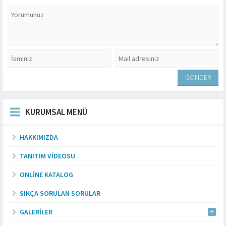
KURUMSAL MENÜ
HAKKIMIZDA
TANITIM VIDEOSU
ONLINE KATALOG
SIKÇA SORULAN SORULAR
GALERILER