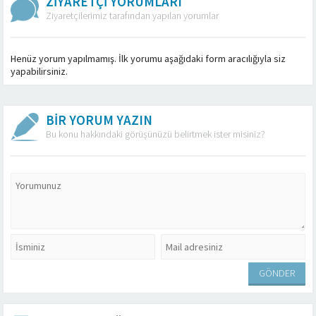
ZİYARETÇİ YORUMLARI
Ziyaretçilerimiz tarafından yapılan yorumlar
Henüz yorum yapılmamış. İlk yorumu aşağıdaki form aracılığıyla siz
yapabilirsiniz.
BİR YORUM YAZIN
Bu konu hakkındaki görüşünüzü belirtmek ister misiniz?