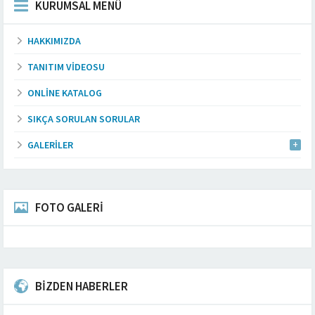
KURUMSAL MENÜ
HAKKIMIZDA
TANITIM VIDEOSU
ONLINE KATALOG
SIKÇA SORULAN SORULAR
GALERILER
FOTO GALERİ
BİZDEN HABERLER