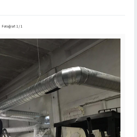
Fotoğraf: 1 / 1