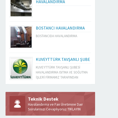
HAVALANDIRMA
BOSTANCI HAVALANDIRMA
BOSTANCIDA HAVALANDIRMA
KUVEYTTÜRK TAVŞANLI ŞUBE
KUVEYTTÜRK TAVŞANLI ŞUBESİ
HAVALANDIRMA ISITMA VE SOĞUTMA
İŞLERİ FİRMAMIZ TARAFINDAN
YAPILMIŞTIR
Teknik Destek
Havalandırma ve Fan Üretimine Dair
Sorularınızı Cevaplıyoruz TIKLAYIN