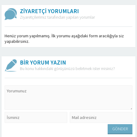
ZİYARETÇİ YORUMLARI
Ziyaretçilerimiz tarafından yapılan yorumlar
Henüz yorum yapılmamış. İlk yorumu aşağıdaki form aracılığıyla siz
yapabilirsiniz.
BİR YORUM YAZIN
Bu konu hakkındaki görüşünüzü belirtmek ister misiniz?