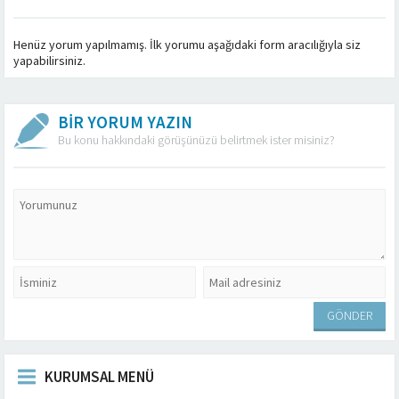
Henüz yorum yapılmamış. İlk yorumu aşağıdaki form aracılığıyla siz
yapabilirsiniz.
BİR YORUM YAZIN
Bu konu hakkındaki görüşünüzü belirtmek ister misiniz?
KURUMSAL MENÜ