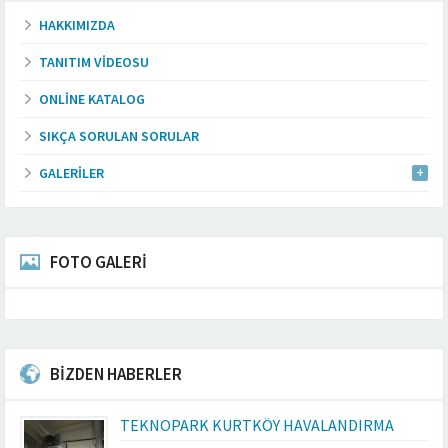
HAKKIMIZDA
TANITIM VIDEOSU
ONLINE KATALOG
SIKÇA SORULAN SORULAR
GALERILER
FOTO GALERİ
BİZDEN HABERLER
TEKNOPARK KURTKÖY HAVALANDIRMA