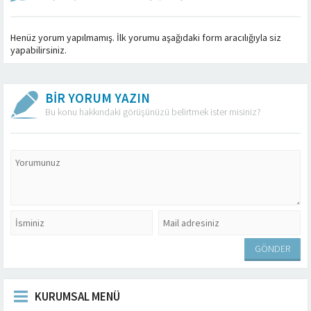
Henüz yorum yapılmamış. İlk yorumu aşağıdaki form aracılığıyla siz
yapabilirsiniz.
BİR YORUM YAZIN
Bu konu hakkındaki görüşünüzü belirtmek ister misiniz?
KURUMSAL MENÜ