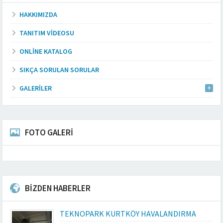
HAKKIMIZDA
TANITIM VIDEOSU
ONLINE KATALOG
SIKÇA SORULAN SORULAR
GALERILER
FOTO GALERİ
BİZDEN HABERLER
TEKNOPARK KURTKÖY HAVALANDIRMA