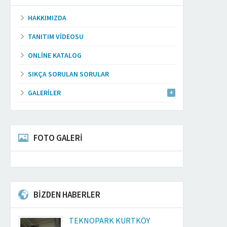
HAKKIMIZDA
TANITIM VIDEOSU
ONLINE KATALOG
SIKÇA SORULAN SORULAR
GALERILER
FOTO GALERİ
BİZDEN HABERLER
TEKNOPARK KURTKÖY