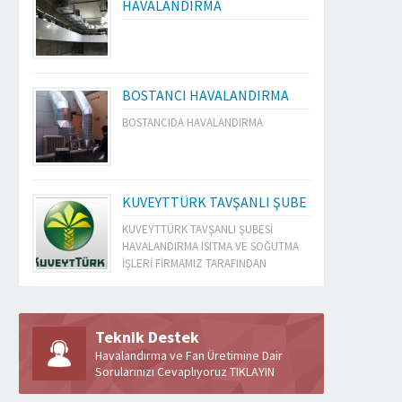
HAVALANDIRMA
BOSTANCI HAVALANDIRMA
BOSTANCIDA HAVALANDIRMA
KUVEYTTÜRK TAVŞANLI ŞUBE
KUVEYTTÜRK TAVŞANLI ŞUBESİ
HAVALANDIRMA ISITMA VE SOĞUTMA
İŞLERİ FİRMAMIZ TARAFINDAN
YAPILMIŞTIR
Teknik Destek
Havalandırma ve Fan Üretimine Dair
Sorularınızı Cevaplıyoruz TIKLAYIN