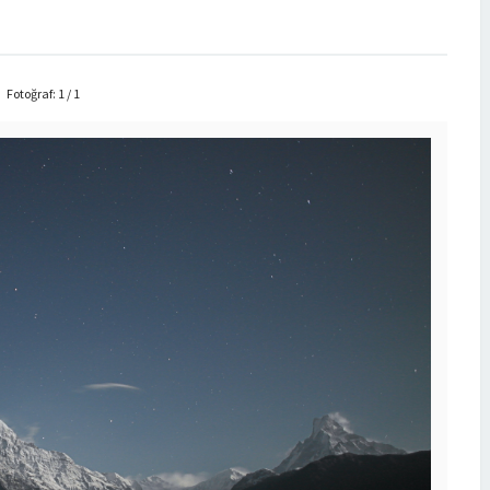
Fotoğraf: 1 / 1