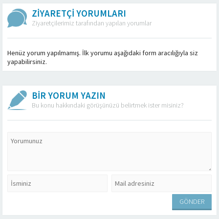
ZİYARETÇİ YORUMLARI
Ziyaretçilerimiz tarafından yapılan yorumlar
Henüz yorum yapılmamış. İlk yorumu aşağıdaki form aracılığıyla siz
yapabilirsiniz.
BİR YORUM YAZIN
Bu konu hakkındaki görüşünüzü belirtmek ister misiniz?