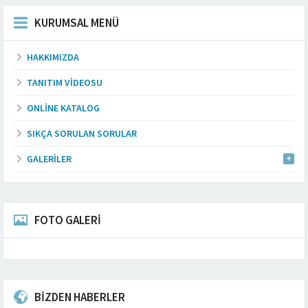
KURUMSAL MENÜ
HAKKIMIZDA
TANITIM VIDEOSU
ONLINE KATALOG
SIKÇA SORULAN SORULAR
GALERILER
FOTO GALERİ
BİZDEN HABERLER