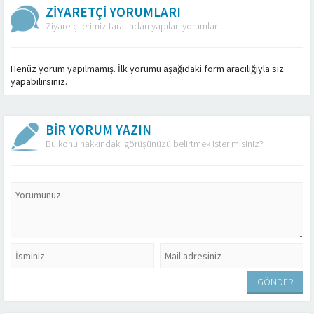
ZİYARETÇİ YORUMLARI
Ziyaretçilerimiz tarafından yapılan yorumlar
Henüz yorum yapılmamış. İlk yorumu aşağıdaki form aracılığıyla siz
yapabilirsiniz.
BİR YORUM YAZIN
Bu konu hakkındaki görüşünüzü belirtmek ister misiniz?