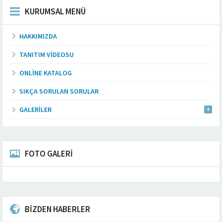
KURUMSAL MENÜ
HAKKIMIZDA
TANITIM VIDEOSU
ONLINE KATALOG
SIKÇA SORULAN SORULAR
GALERILER
FOTO GALERİ
BİZDEN HABERLER