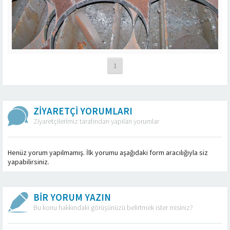
1
ZİYARETÇİ YORUMLARI
Ziyaretçilerimiz tarafından yapılan yorumlar
Henüz yorum yapılmamış. İlk yorumu aşağıdaki form aracılığıyla siz
yapabilirsiniz.
BİR YORUM YAZIN
Bu konu hakkındaki görüşünüzü belirtmek ister misiniz?