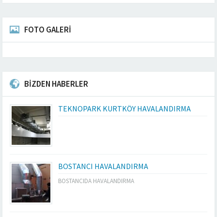
FOTO GALERİ
BİZDEN HABERLER
TEKNOPARK KURTKÖY HAVALANDIRMA
BOSTANCI HAVALANDIRMA
BOSTANCIDA HAVALANDIRMA