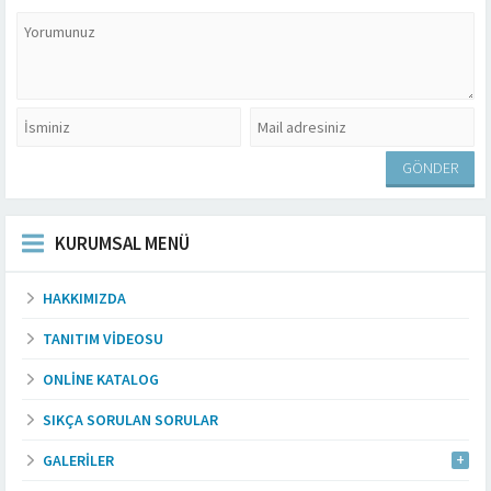
KURUMSAL MENÜ
HAKKIMIZDA
TANITIM VIDEOSU
ONLINE KATALOG
SIKÇA SORULAN SORULAR
GALERILER