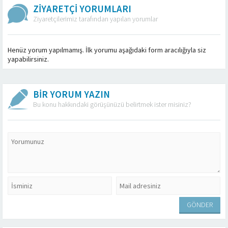
ZİYARETÇİ YORUMLARI
Ziyaretçilerimiz tarafından yapılan yorumlar
Henüz yorum yapılmamış. İlk yorumu aşağıdaki form aracılığıyla siz
yapabilirsiniz.
BİR YORUM YAZIN
Bu konu hakkındaki görüşünüzü belirtmek ister misiniz?