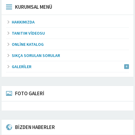
KURUMSAL MENÜ
HAKKIMIZDA
TANITIM VIDEOSU
ONLINE KATALOG
SIKÇA SORULAN SORULAR
GALERILER
FOTO GALERİ
BİZDEN HABERLER