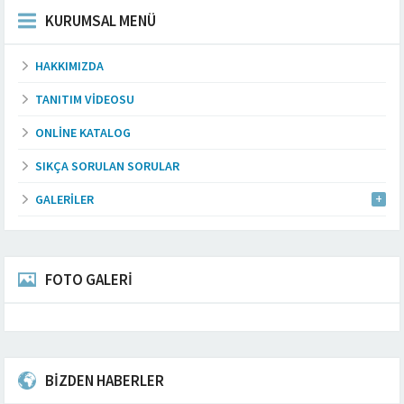
KURUMSAL MENÜ
HAKKIMIZDA
TANITIM VIDEOSU
ONLINE KATALOG
SIKÇA SORULAN SORULAR
GALERILER
FOTO GALERİ
BİZDEN HABERLER