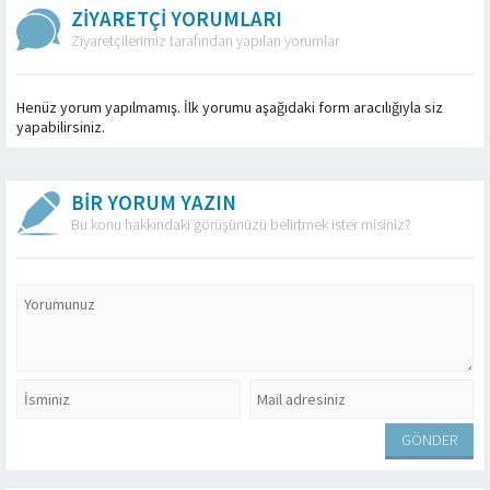
ZİYARETÇİ YORUMLARI
Ziyaretçilerimiz tarafından yapılan yorumlar
Henüz yorum yapılmamış. İlk yorumu aşağıdaki form aracılığıyla siz
yapabilirsiniz.
BİR YORUM YAZIN
Bu konu hakkındaki görüşünüzü belirtmek ister misiniz?