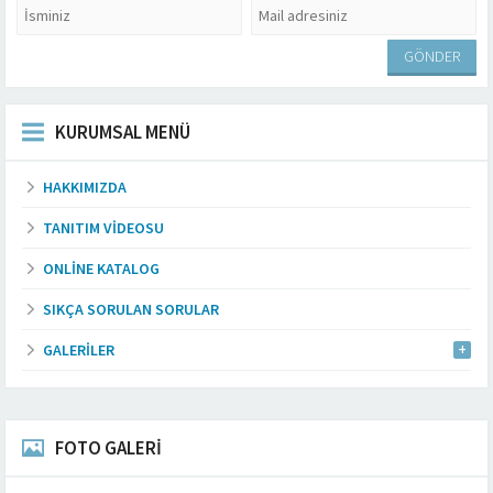
KURUMSAL MENÜ
HAKKIMIZDA
TANITIM VIDEOSU
ONLINE KATALOG
SIKÇA SORULAN SORULAR
GALERILER
FOTO GALERİ