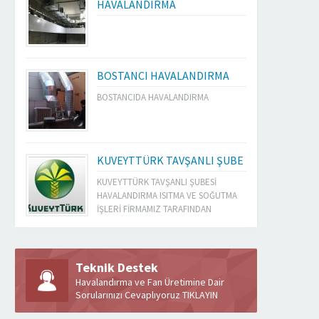
HAVALANDIRMA
BOSTANCI HAVALANDIRMA
BOSTANCIDA HAVALANDIRMA
KUVEYTTÜRK TAVŞANLI ŞUBE
KUVEYTTÜRK TAVŞANLI ŞUBESİ
HAVALANDIRMA ISITMA VE SOĞUTMA
İŞLERİ FİRMAMIZ TARAFINDAN
YAPILMIŞTIR
Teknik Destek
Havalandırma ve Fan Üretimine Dair
Sorularınızı Cevaplıyoruz TIKLAYIN