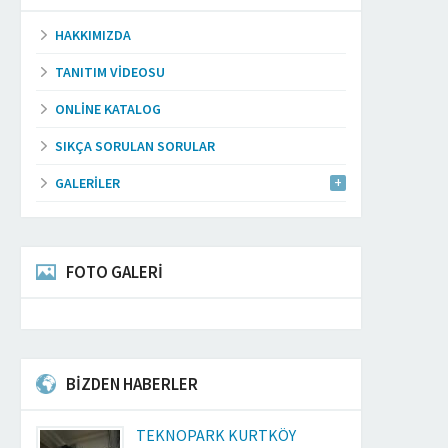
HAKKIMIZDA
TANITIM VIDEOSU
ONLINE KATALOG
SIKÇA SORULAN SORULAR
GALERILER
FOTO GALERİ
BİZDEN HABERLER
TEKNOPARK KURTKÖY