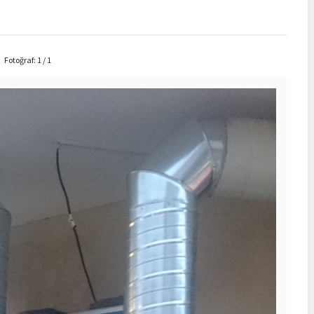
Fotoğraf: 1 / 1