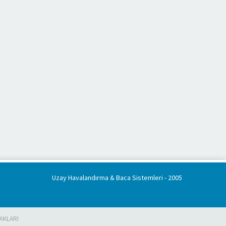
Uzay Havalandırma & Baca Sistemleri
- 2005
AKLARI