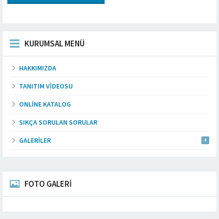
KURUMSAL MENÜ
HAKKIMIZDA
TANITIM VIDEOSU
ONLINE KATALOG
SIKÇA SORULAN SORULAR
GALERILER
FOTO GALERİ