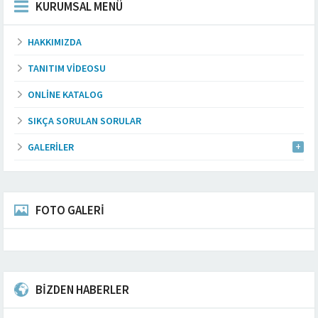
KURUMSAL MENÜ
HAKKIMIZDA
TANITIM VIDEOSU
ONLINE KATALOG
SIKÇA SORULAN SORULAR
GALERILER
FOTO GALERİ
BİZDEN HABERLER