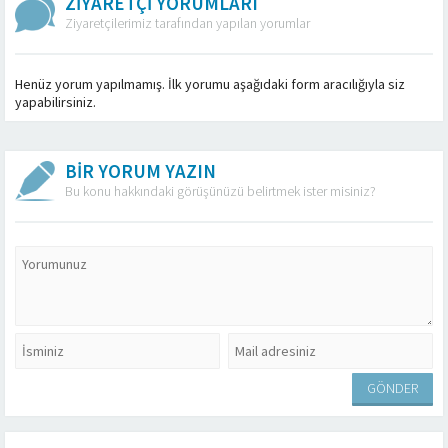
ZİYARETÇİ YORUMLARI
Ziyaretçilerimiz tarafından yapılan yorumlar
Henüz yorum yapılmamış. İlk yorumu aşağıdaki form aracılığıyla siz
yapabilirsiniz.
BİR YORUM YAZIN
Bu konu hakkındaki görüşünüzü belirtmek ister misiniz?