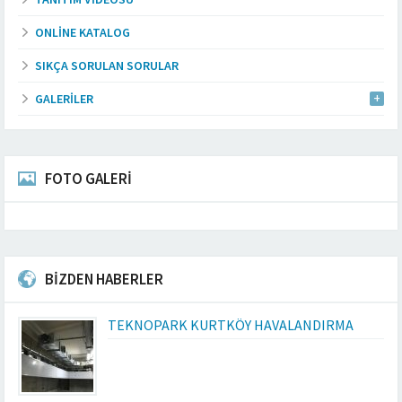
ONLINE KATALOG
SIKÇA SORULAN SORULAR
GALERILER
FOTO GALERİ
BİZDEN HABERLER
TEKNOPARK KURTKÖY HAVALANDIRMA