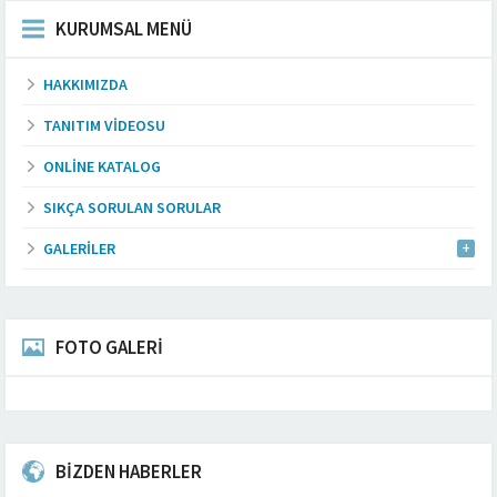
KURUMSAL MENÜ
HAKKIMIZDA
TANITIM VIDEOSU
ONLINE KATALOG
SIKÇA SORULAN SORULAR
GALERILER
FOTO GALERİ
BİZDEN HABERLER