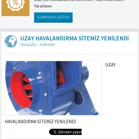
Yararlanın
KAMPANYA DETAYI
UZAY HAVALANDIRMA SİTEMİZ YENİLENDİ
Anasayfa
»
Haberler
UZAY
HAVALANDIRMA SİTEMİZ YENİLENDİ