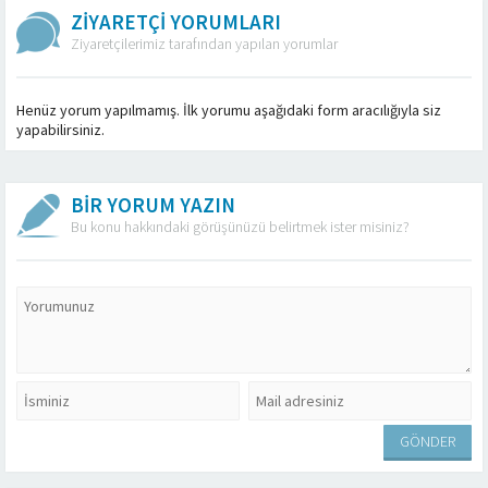
ZİYARETÇİ YORUMLARI
Ziyaretçilerimiz tarafından yapılan yorumlar
Henüz yorum yapılmamış. İlk yorumu aşağıdaki form aracılığıyla siz
yapabilirsiniz.
BİR YORUM YAZIN
Bu konu hakkındaki görüşünüzü belirtmek ister misiniz?