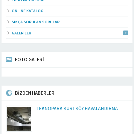
ONLINE KATALOG
SIKÇA SORULAN SORULAR
GALERILER
FOTO GALERİ
BİZDEN HABERLER
TEKNOPARK KURTKÖY HAVALANDIRMA