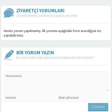
ZİYARETÇİ YORUMLARI
Ziyaretçilerimiz tarafından yapılan yorumlar
Henüz yorum yapılmamış. İlk yorumu aşağıdaki form aracılığıyla siz
yapabilirsiniz.
BİR YORUM YAZIN
Bu konu hakkındaki görüşünüzü belirtmek ister misiniz?