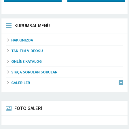
KURUMSAL MENÜ
HAKKIMIZDA
TANITIM VIDEOSU
ONLINE KATALOG
SIKÇA SORULAN SORULAR
GALERILER
FOTO GALERİ