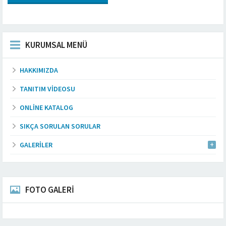
KURUMSAL MENÜ
HAKKIMIZDA
TANITIM VIDEOSU
ONLINE KATALOG
SIKÇA SORULAN SORULAR
GALERILER
FOTO GALERİ