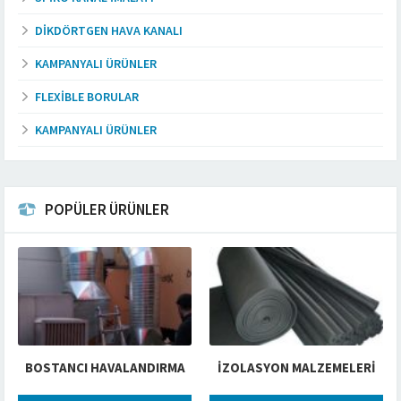
DIKDÖRTGEN HAVA KANALI
KAMPANYALI ÜRÜNLER
FLEXIBLE BORULAR
KAMPANYALI ÜRÜNLER
POPÜLER ÜRÜNLER
BOSTANCI HAVALANDIRMA
İZOLASYON MALZEMELERİ