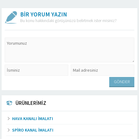
BİR YORUM YAZIN
Bu konu hakkındaki görüşünüzü belirtmek ister misiniz?
ÜRÜNLERİMİZ
HAVA KANALI İMALATI
SPIRO KANAL İMALATI