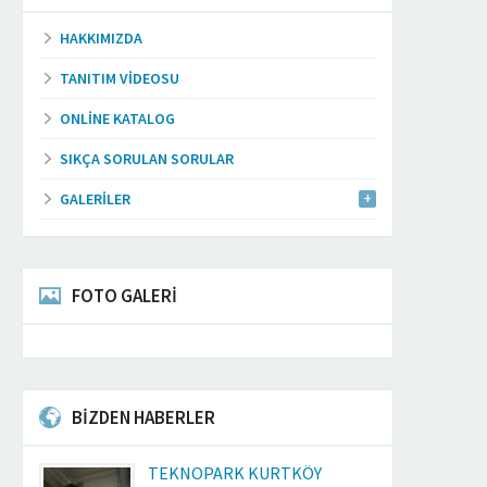
HAKKIMIZDA
TANITIM VIDEOSU
ONLINE KATALOG
SIKÇA SORULAN SORULAR
GALERILER
FOTO GALERİ
BİZDEN HABERLER
TEKNOPARK KURTKÖY