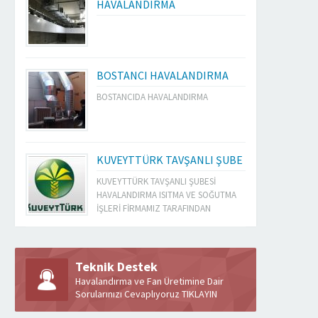
HAVALANDIRMA
BOSTANCI HAVALANDIRMA
BOSTANCIDA HAVALANDIRMA
KUVEYTTÜRK TAVŞANLI ŞUBE
KUVEYTTÜRK TAVŞANLI ŞUBESİ
HAVALANDIRMA ISITMA VE SOĞUTMA
İŞLERİ FİRMAMIZ TARAFINDAN
YAPILMIŞTIR
Teknik Destek
Havalandırma ve Fan Üretimine Dair
Sorularınızı Cevaplıyoruz TIKLAYIN