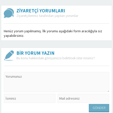
ZİYARETÇİ YORUMLARI
Ziyaretçilerimiz tarafından yapılan yorumlar
Henüz yorum yapılmamış. İlk yorumu aşağıdaki form aracılığıyla siz
yapabilirsiniz.
BİR YORUM YAZIN
Bu konu hakkındaki görüşünüzü belirtmek ister misiniz?