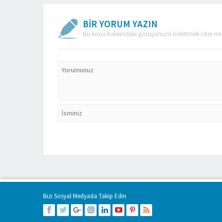
BİR YORUM YAZIN
Bu konu hakkındaki görüşünüzü belirtmek ister mi
Bizi Sosyal Medyada Takip Edin