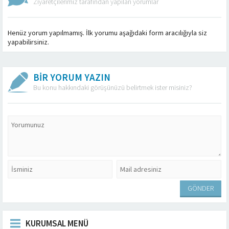
Ziyaretçilerimiz tarafından yapılan yorumlar
Henüz yorum yapılmamış. İlk yorumu aşağıdaki form aracılığıyla siz
yapabilirsiniz.
BİR YORUM YAZIN
Bu konu hakkındaki görüşünüzü belirtmek ister misiniz?
KURUMSAL MENÜ