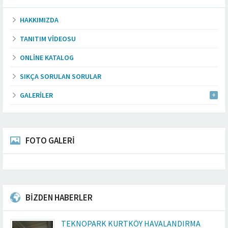
HAKKIMIZDA
TANITIM VIDEOSU
ONLINE KATALOG
SIKÇA SORULAN SORULAR
GALERILER
FOTO GALERİ
BİZDEN HABERLER
TEKNOPARK KURTKÖY HAVALANDIRMA