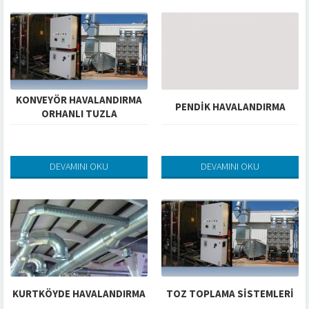
KONVEYÖR HAVALANDIRMA
PENDIK HAVALANDIRMA
ORHANLI TUZLA
DEVAMINI OKU
DEVAMINI OKU
KURTKÖYDE HAVALANDIRMA
TOZ TOPLAMA SİSTEMLERİ